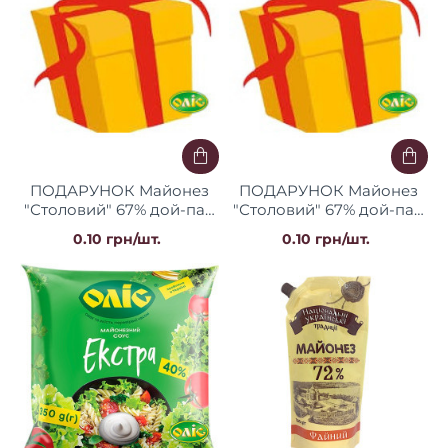
ПОДАРУНОК Майонез
ПОДАРУНОК Майонез
"Столовий" 67% дой-пак
"Столовий" 67% дой-пак
300 г (4+1) Оліс
500 г (4+1) Оліс
0.10 грн/шт.
0.10 грн/шт.