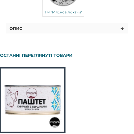
ТМ "Мяснов локачи"
ОПИС
ОСТАННІ ПЕРЕГЛЯНУТІ ТОВАРИ