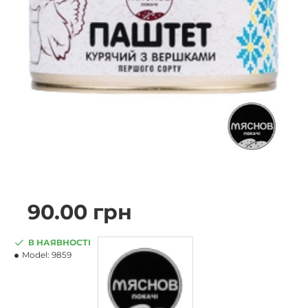
90.00 грн
В НАЯВНОСТІ
Model:
9859