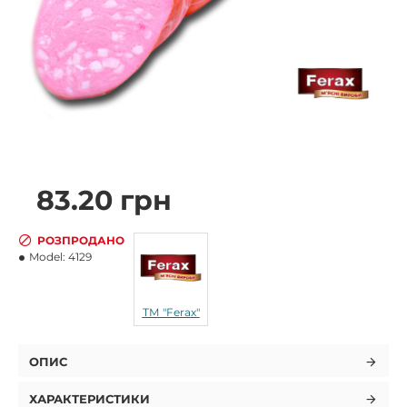
83.20 грн
РОЗПРОДАНО
Model:
4129
ТМ "Ferax"
ОПИС
ХАРАКТЕРИСТИКИ