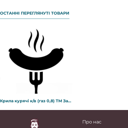
ОСТАННІ ПЕРЕГЛЯНУТІ ТОВАРИ
Крила курячі к/в (газ 0,8) ТМ Забіяка
Про нас