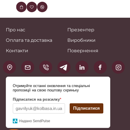
Про нас
Презентер
Оплата та доставка
Виробники
Контакти
Повернення
Отримуйте останні оновлення та спеціальні
пропозиції на свою поштову скриньку
Підписатися на розсилку
*
Підписатися
Надано SendPulse