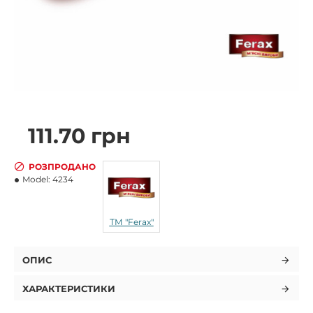
111.70 грн
РОЗПРОДАНО
Model:
4234
ТМ "Ferax"
ОПИС
ХАРАКТЕРИСТИКИ