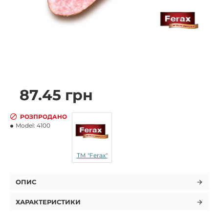
87.45 грн
РОЗПРОДАНО
Model:
4100
ТМ "Ferax"
ОПИС
ХАРАКТЕРИСТИКИ