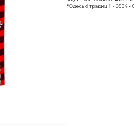
"Одеські традиції" - 9584 -