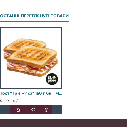
ОСТАННІ ПЕРЕГЛЯНУТІ ТОВАРИ
Тост "Три м'яса" 160 г бн ТМ Pan panini
51.20 грн/