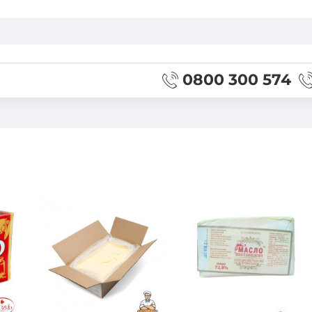
0800 300 574