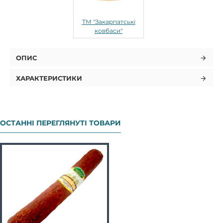
ТМ "Закарпатські
ковбаси"
ОПИС
ХАРАКТЕРИСТИКИ
ОСТАННІ ПЕРЕГЛЯНУТІ ТОВАРИ