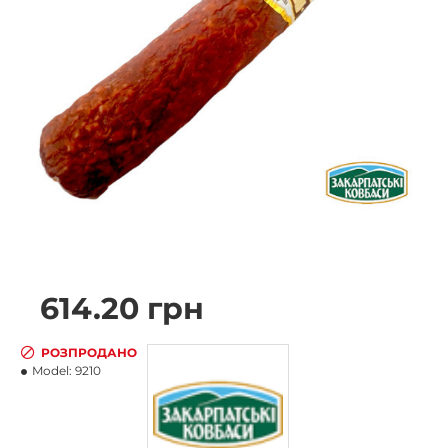
614.20 грн
РОЗПРОДАНО
Model:
9210