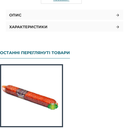
ОПИС
ХАРАКТЕРИСТИКИ
ОСТАННІ ПЕРЕГЛЯНУТІ ТОВАРИ