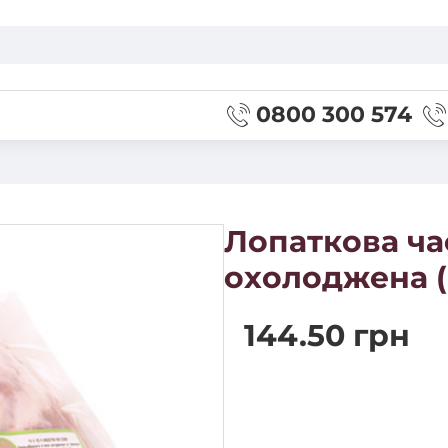
0800 300 574
Лопаткова ча
охолоджена (
144.50 грн