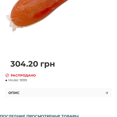
304.20 грн
РАСПРОДАНО
Model:
9999
ОПИС
ПОСЛЕДНИЕ ПРОСМОТРЕНЫЕ ТОВАРЫ