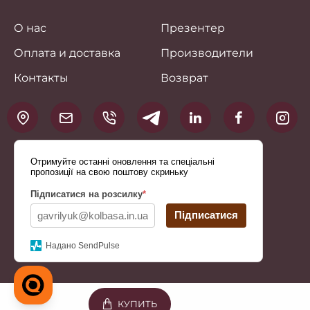
О нас
Презентер
Оплата и доставка
Производители
Контакты
Возврат
Отримуйте останні оновлення та спеціальні
пропозиції на свою поштову скриньку
Підписатися на розсилку
*
Підписатися
Надано SendPulse
КУПИТЬ