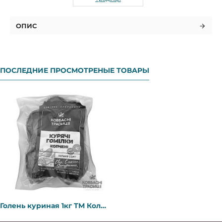
ОПИС
ПОСЛЕДНИЕ ПРОСМОТРЕНЫЕ ТОВАРЫ
Голень куриная 1кг ТМ Колбасные традиции