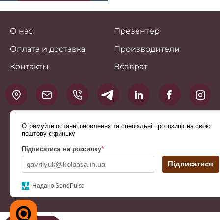
О нас
Презентер
Оплата и доставка
Производители
Контакты
Возврат
Отримуйте останні оновлення та спеціальні пропозиції на свою
поштову скриньку
Підписатися на розсилку
*
Підписатися
Надано SendPulse