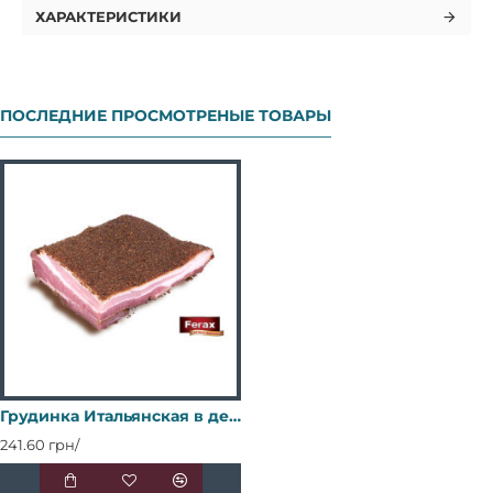
ХАРАКТЕРИСТИКИ
ПОСЛЕДНИЕ ПРОСМОТРЕНЫЕ ТОВАРЫ
Грудинка Итальянская в декоре с/у в/с М/В
241.60 грн/