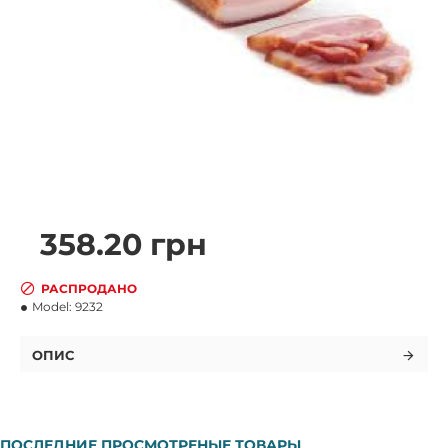
358.20 грн
РАСПРОДАНО
Model:
9232
ОПИС
ПОСЛЕДНИЕ ПРОСМОТРЕНЫЕ ТОВАРЫ