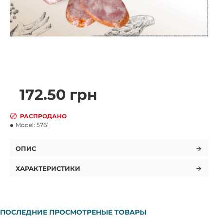
172.50 грн
РАСПРОДАНО
Model:
5761
ОПИС
ХАРАКТЕРИСТИКИ
ПОСЛЕДНИЕ ПРОСМОТРЕНЫЕ ТОВАРЫ