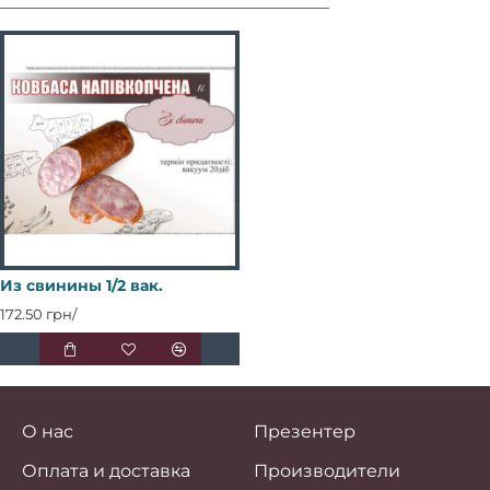
Из свинины 1/2 вак.
172.50 грн/
О нас
Презентер
Оплата и доставка
Производители