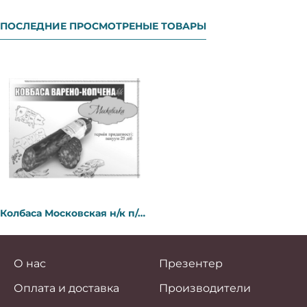
ПОСЛЕДНИЕ ПРОСМОТРЕНЫЕ ТОВАРЫ
Колбаса Московская н/к п/с ТМ "ИКО ИФ"
О нас
Презентер
Оплата и доставка
Производители