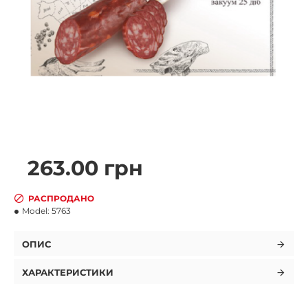
263.00 грн
РАСПРОДАНО
Model:
5763
ОПИС
ХАРАКТЕРИСТИКИ