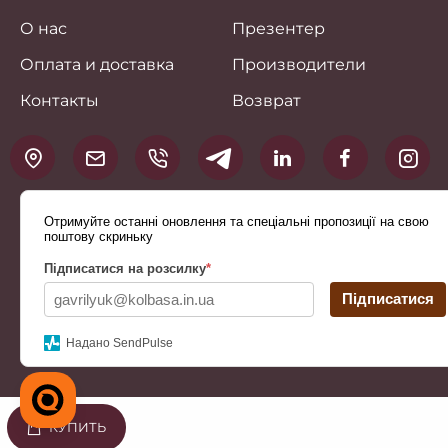
О нас
Презентер
Оплата и доставка
Производители
Контакты
Возврат
Отримуйте останні оновлення та спеціальні пропозиції на свою
поштову скриньку
Підписатися на розсилку
*
Підписатися
Надано SendPulse
КУПИТЬ