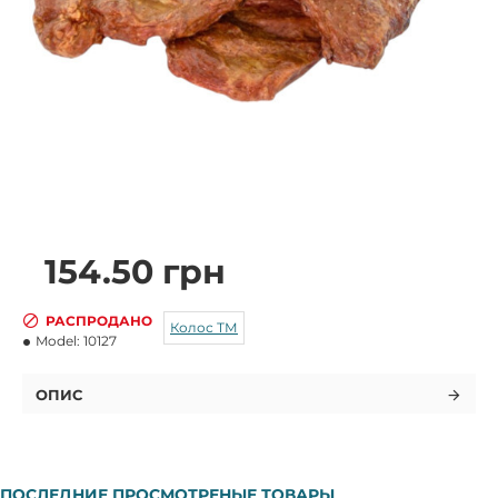
154.50 грн
РАСПРОДАНО
Колос ТМ
Model:
10127
ОПИС
ПОСЛЕДНИЕ ПРОСМОТРЕНЫЕ ТОВАРЫ