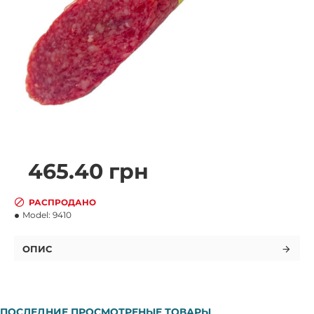
465.40 грн
РАСПРОДАНО
Model:
9410
ОПИС
ПОСЛЕДНИЕ ПРОСМОТРЕНЫЕ ТОВАРЫ