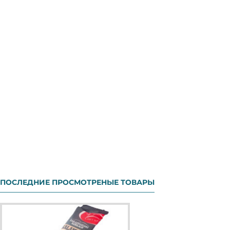
ПОСЛЕДНИЕ ПРОСМОТРЕНЫЕ ТОВАРЫ