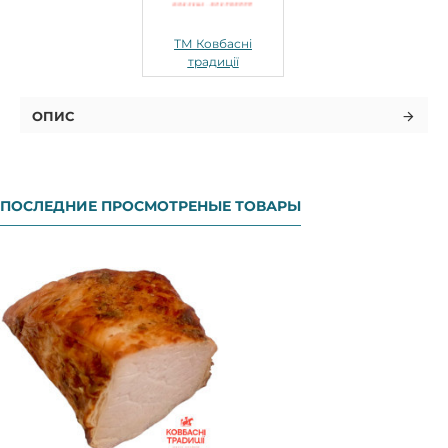
ТМ Ковбасні
традиції
ОПИС
ПОСЛЕДНИЕ ПРОСМОТРЕНЫЕ ТОВАРЫ